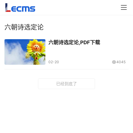
六朝诗选定论
六朝诗选定论,PDF下载
02-20
4045
已经到底了