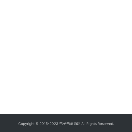
Copyright © 2015-2023 电子书资源网 All Rights Reserved.