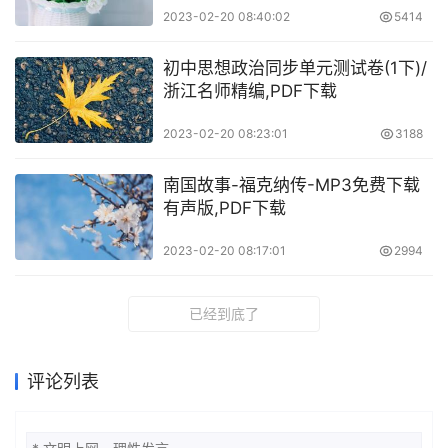
2023-02-20 08:40:02
5414
初中思想政治同步单元测试卷(1下)/
浙江名师精编,PDF下载
2023-02-20 08:23:01
3188
南国故事-福克纳传-MP3免费下载
有声版,PDF下载
2023-02-20 08:17:01
2994
已经到底了
评论列表