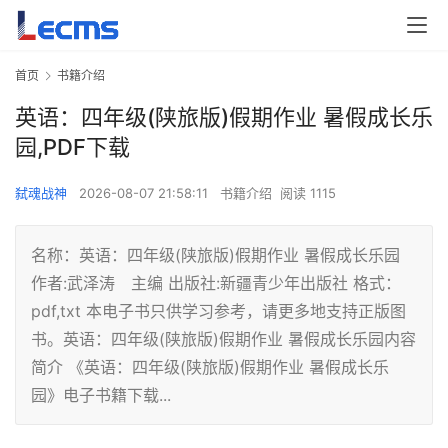
首页
书籍介绍
英语：四年级(陕旅版)假期作业 暑假成长乐
园,PDF下载
弑魂战神
2026-08-07 21:58:11
书籍介绍
阅读 1115
名称：英语：四年级(陕旅版)假期作业 暑假成长乐园
作者:武泽涛 主编 出版社:新疆青少年出版社 格式：
pdf,txt 本电子书只供学习参考，请更多地支持正版图
书。英语：四年级(陕旅版)假期作业 暑假成长乐园内容
简介 《英语：四年级(陕旅版)假期作业 暑假成长乐
园》电子书籍下载...