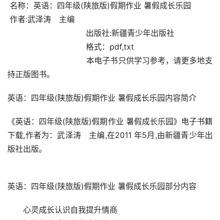
 名称：英语：四年级(陕旅版)假期作业 暑
 作者:武泽涛　主编                                
                                出版社:新疆青少年出版社 
                                格式：pdf,txt 
                                本电子书只供学习参考，请更多地支
持正版图书。 
英语：四年级(陕旅版)
《英语：四年级(陕旅版)假期作业 暑假成长乐园》电子书籍
下载,作者为：武泽涛　主编,在2011 年5月,由新疆青少年出
版社出版。
英语：四年级(陕旅版)
　　心灵成长认识自我提升情商