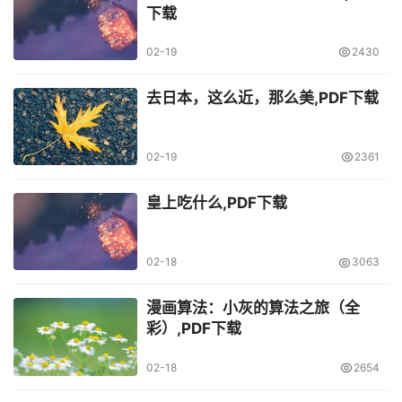
下载
02-19
2430
去日本，这么近，那么美,PDF下载
02-19
2361
皇上吃什么,PDF下载
02-18
3063
漫画算法：小灰的算法之旅（全
彩）,PDF下载
02-18
2654