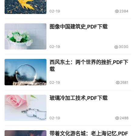
02-19
2384
图像中国建筑史,PDF下载
02-19
3030
西风东土：两个世界的挫折,PDF下
载
02-19
2681
玻璃冷加工技术,PDF下载
02-19
2488
带着文化游名城：老上海记忆,PDF