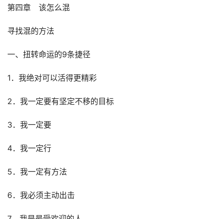
第四章　该怎么混
寻找混的方法
一、扭转命运的9条捷径
1．我绝对可以活得更精彩
2．我一定要有坚定不移的目标
3．我一定要
4．我一定行
5．我一定有方法
6．我必须主动出击
7．我是最受欢迎的人