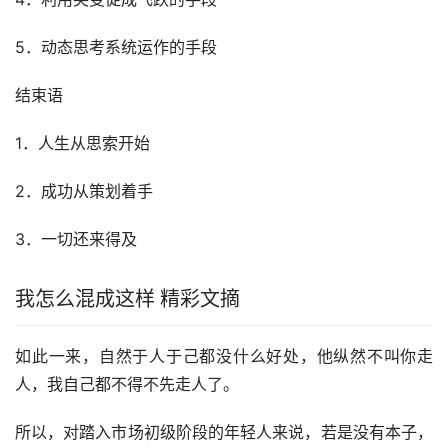
5．动态思考系统运作的手段
结束语
1．人生从思索开始
2．成功从策划着手
3．一切还来得及
我怎么混成这样 精彩文摘
如此一来，自然于人于己都没什么好处，他纵然不叫你走
人，我自己都不得不先走人了。
所以，对踏入市场初级阶段的年轻人来说，若是没有本子，