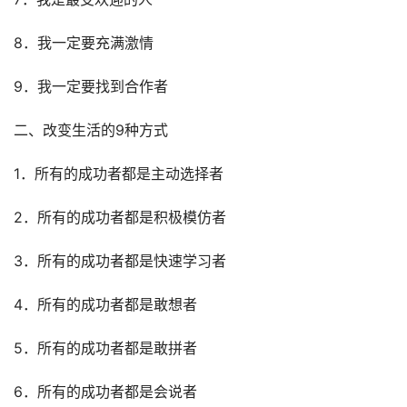
8．我一定要充满激情
9．我一定要找到合作者
二、改变生活的9种方式
1．所有的成功者都是主动选择者
2．所有的成功者都是积极模仿者
3．所有的成功者都是快速学习者
4．所有的成功者都是敢想者
5．所有的成功者都是敢拼者
6．所有的成功者都是会说者