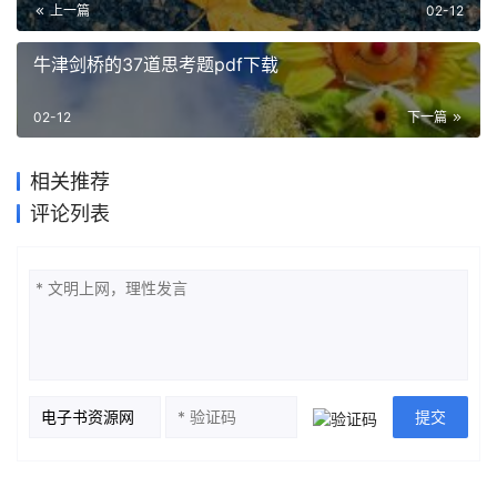
上一篇
02-12
牛津剑桥的37道思考题pdf下载
02-12
下一篇
相关推荐
评论列表