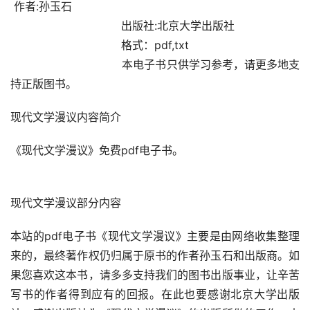
 作者:孙玉石                                
                                出版社:北京大学出版社 
                                格式：pdf,txt 
                                本电子书只供学习参考，请更多地支
持正版图书。 
现代文学漫议内容简介                                                 
《现代文学漫议》免费pdf电子书。
现代文学漫议部分内容                                                 
本站的pdf电子书《现代文学漫议》主要是由网络收集整理
来的，最终著作权仍归属于原书的作者孙玉石和出版商。如
果您喜欢这本书，请多多支持我们的图书出版事业，让辛苦
写书的作者得到应有的回报。在此也要感谢北京大学出版