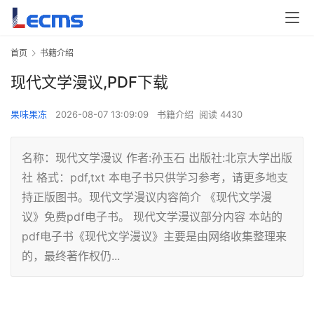
首页
书籍介绍
现代文学漫议,PDF下载
果味果冻
2026-08-07 13:09:09
书籍介绍
阅读 4430
名称：现代文学漫议 作者:孙玉石 出版社:北京大学出版
社 格式：pdf,txt 本电子书只供学习参考，请更多地支
持正版图书。现代文学漫议内容简介 《现代文学漫
议》免费pdf电子书。 现代文学漫议部分内容 本站的
pdf电子书《现代文学漫议》主要是由网络收集整理来
的，最终著作权仍...