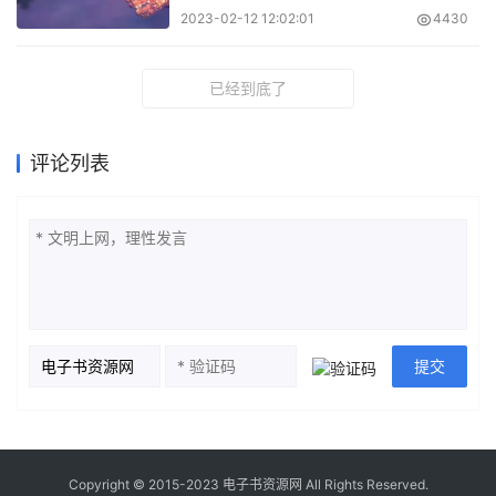
2023-02-12 12:02:01
4430
已经到底了
评论列表
Copyright © 2015-2023 电子书资源网 All Rights Reserved.