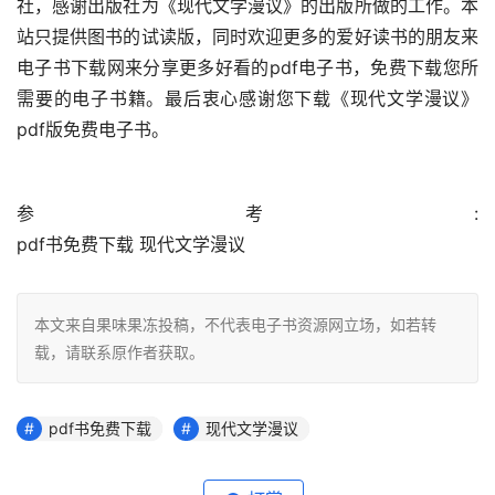
社，感谢出版社为《现代文学漫议》的出版所做的工作。本
站只提供图书的试读版，同时欢迎更多的爱好读书的朋友来
电子书下载网来分享更多好看的pdf电子书，免费下载您所
需要的电子书籍。最后衷心感谢您下载《现代文学漫议》
pdf版免费电子书。
参考:                                                                                        
pdf书免费下载 现代文学漫议
本文来自果味果冻投稿，不代表电子书资源网立场，如若转
载，请联系原作者获取。
pdf书免费下载
现代文学漫议