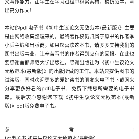
文写作能力，让学生在学习过程中积累素材，模仿范本，写
出高分作文！
本站的pdf电子书《初中生议论文无敌范本(最新版)》主要
是由网络收集整理来的，最终著作权仍归属于原书的作者季
小兵主编和出版商。如果您喜欢这本书，请多多支持我们的
图书出版事业，让辛苦写书的作者得到应有的回报。在此也
要感谢首都师范大学出版社，感谢出版社为《初中生议论文
无敌范本(最新版)》的出版所做的工作。本站只提供图书的
试读版，同时欢迎更多的爱好读书的朋友来电子书下载网来
分享更多好看的pdf电子书，免费下载您所需要的电子书
籍。最后衷心感谢您下载《初中生议论文无敌范本(最新
版)》pdf版免费电子书。
参考:                                                                                        
txt电子书 初中生议论文无敌范本(最新版)