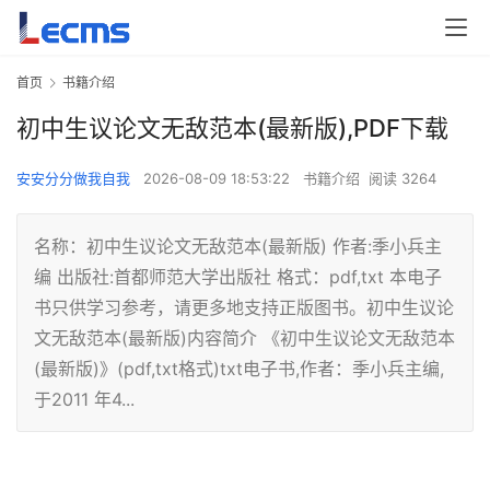
首页
书籍介绍
初中生议论文无敌范本(最新版),PDF下载
安安分分做我自我
2026-08-09 18:53:22
书籍介绍
阅读 3264
名称：初中生议论文无敌范本(最新版) 作者:季小兵主
编 出版社:首都师范大学出版社 格式：pdf,txt 本电子
书只供学习参考，请更多地支持正版图书。初中生议论
文无敌范本(最新版)内容简介 《初中生议论文无敌范本
(最新版)》(pdf,txt格式)txt电子书,作者：季小兵主编,
于2011 年4...