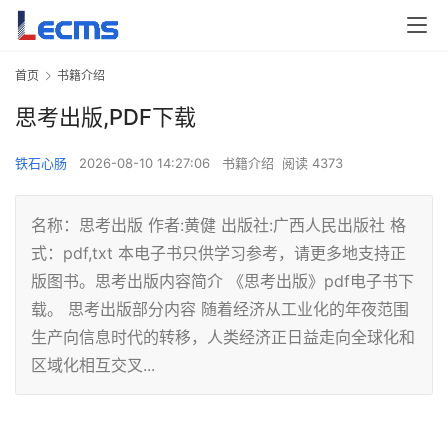
首页
书籍介绍
思考出版,PDF下载
铁石心肠
2026-08-10 14:27:06
书籍介绍
阅读 4373
名称：思考出版 作者:黄健 出版社:广西人民出版社 格
式：pdf,txt 本电子书只供学习参考，请更多地支持正
版图书。思考出版内容简介 《思考出版》pdf电子书下
载。 思考出版部分内容 随着经济从工业化的年夜范围
生产向信息时代的转移，人类经济正日益走向全球化和
区域化相互交叉...