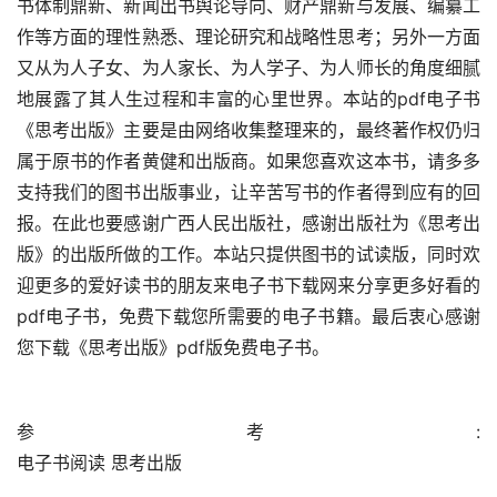
书体制鼎新、新闻出书舆论导向、财产鼎新与发展、编纂工
作等方面的理性熟悉、理论研究和战略性思考；另外一方面
又从为人子女、为人家长、为人学子、为人师长的角度细腻
地展露了其人生过程和丰富的心里世界。本站的pdf电子书
《思考出版》主要是由网络收集整理来的，最终著作权仍归
属于原书的作者黄健和出版商。如果您喜欢这本书，请多多
支持我们的图书出版事业，让辛苦写书的作者得到应有的回
报。在此也要感谢广西人民出版社，感谢出版社为《思考出
版》的出版所做的工作。本站只提供图书的试读版，同时欢
迎更多的爱好读书的朋友来电子书下载网来分享更多好看的
pdf电子书，免费下载您所需要的电子书籍。最后衷心感谢
您下载《思考出版》pdf版免费电子书。
参考:                                                                                        
电子书阅读 思考出版