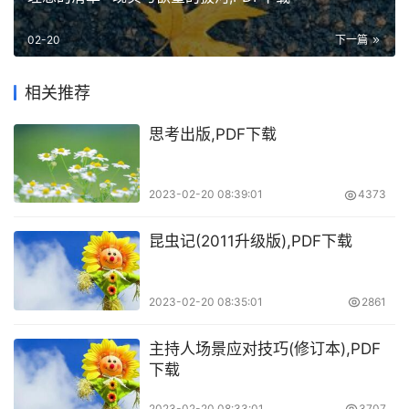
02-20
下一篇
相关推荐
思考出版,PDF下载
2023-02-20 08:39:01
4373
昆虫记(2011升级版),PDF下载
2023-02-20 08:35:01
2861
主持人场景应对技巧(修订本),PDF
下载
2023-02-20 08:33:01
3707