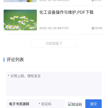
化工设备操作与维护,PDF下载
2023-02-20 08:11:01
3319
已经到底了
评论列表