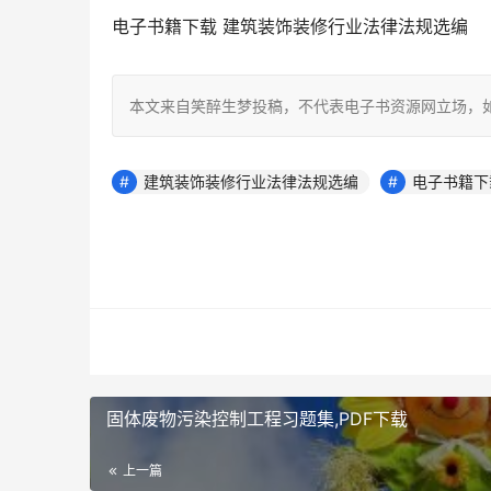
电子书籍下载 建筑装饰装修行业法律法规选编
本文来自笑醉生梦投稿，不代表电子书资源网立场，
建筑装饰装修行业法律法规选编
电子书籍下
固体废物污染控制工程习题集,PDF下载
上一篇