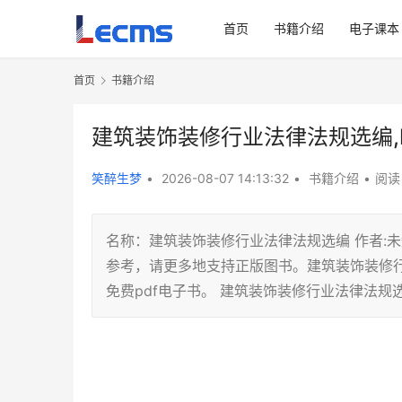
首页
书籍介绍
电子课本
首页
书籍介绍
建筑装饰装修行业法律法规选编,
笑醉生梦
•
2026-08-07 14:13:32
•
书籍介绍
•
阅读 
名称：建筑装饰装修行业法律法规选编 作者:未知 
参考，请更多地支持正版图书。建筑装饰装修
免费pdf电子书。 建筑装饰装修行业法律法规选编